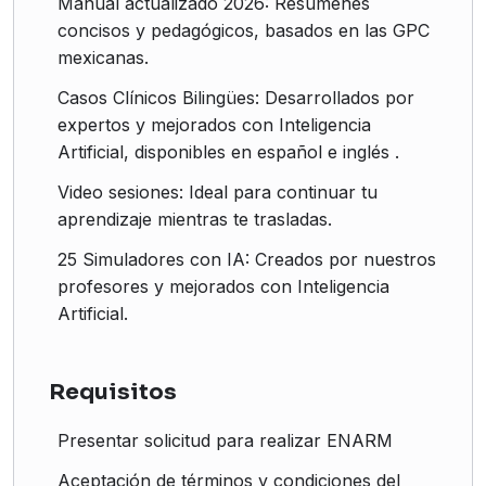
Manual actualizado 2026: Resúmenes
concisos y pedagógicos, basados en las GPC
mexicanas.
Casos Clínicos Bilingües: Desarrollados por
expertos y mejorados con Inteligencia
Artificial, disponibles en español e inglés .
Video sesiones: Ideal para continuar tu
aprendizaje mientras te trasladas.
25 Simuladores con IA: Creados por nuestros
profesores y mejorados con Inteligencia
Artificial.
Requisitos
Presentar solicitud para realizar ENARM
Aceptación de términos y condiciones del