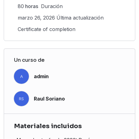
80
horas
Duración
marzo 26, 2026 Última actualización
Certificate of completion
Un curso de
admin
A
Raul Soriano
RS
Materiales incluidos