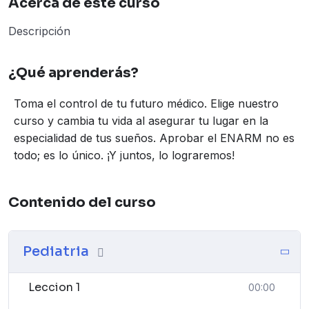
Acerca de este curso
Descripción
¿Qué aprenderás?
Toma el control de tu futuro médico. Elige nuestro
curso y cambia tu vida al asegurar tu lugar en la
especialidad de tus sueños. Aprobar el ENARM no es
todo; es lo único. ¡Y juntos, lo lograremos!
Contenido del curso
Pediatria
Leccion 1
00:00