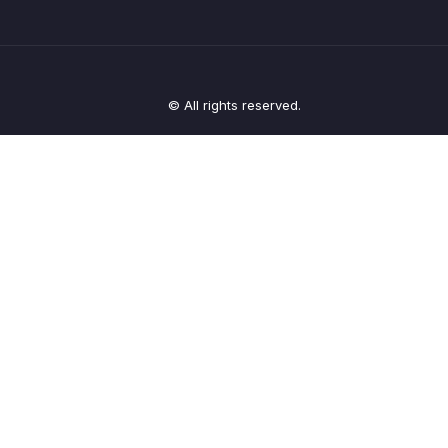
© All rights reserved.