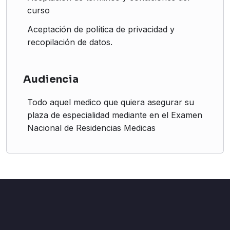
curso
Aceptación de política de privacidad y
recopilación de datos.
Audiencia
Todo aquel medico que quiera asegurar su
plaza de especialidad mediante en el Examen
Nacional de Residencias Medicas