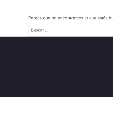
Parece que no encontramos lo que estás b
Buscar: