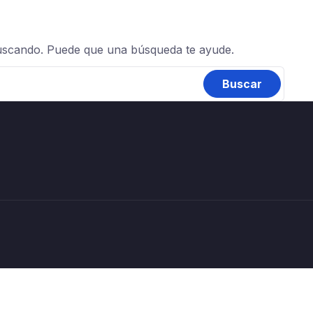
uscando. Puede que una búsqueda te ayude.