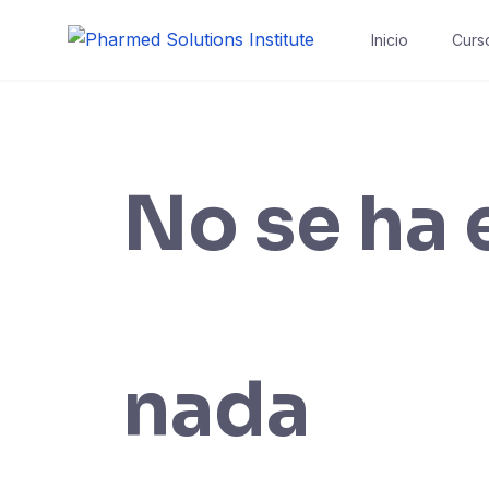
Saltar
Inicio
Curs
al
contenido
No se ha
nada